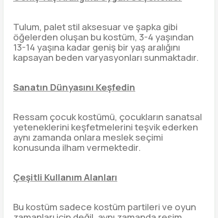
Tulum, palet stil aksesuar ve şapka gibi
öğelerden oluşan bu kostüm, 3-4 yaşından
13-14 yaşına kadar geniş bir yaş aralığını
kapsayan beden varyasyonları sunmaktadır.
Sanatın Dünyasını Keşfedin
Ressam çocuk kostümü, çocukların sanatsal
yeteneklerini keşfetmelerini teşvik ederken
aynı zamanda onlara meslek seçimi
konusunda ilham vermektedir.
Çeşitli Kullanım Alanları
Bu kostüm sadece kostüm partileri ve oyun
zamanları için değil, aynı zamanda resim