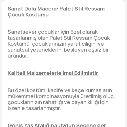
Sanat Dolu Macera: Palet Stil Ressam
Çocuk Kostümü
Sanatsever çocuklar için özel olarak
tasarlanmış olan Palet Stil Ressam Çocuk
Kostümü, çocuklarınızın yaratıcılığını ve
sanatsal yeteneklerini besleyen eşsiz bir
üründür.
Kaliteli Malzemelerle İmal Edilmiştir
Bu özel kostüm, kadife ve keçe kumaşların
mükemmel kombinasyonuyla üretilmiş olup,
çocuklarınızın rahatlığı ve dayanıklılığı için
özenle tasarlanmıştır.
Geniş Yaş Aralığına Uygun Seçenekler