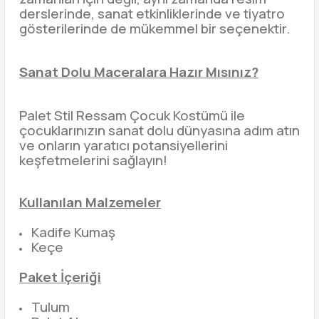
derslerinde, sanat etkinliklerinde ve tiyatro
gösterilerinde de mükemmel bir seçenektir.
Sanat Dolu Maceralara Hazır Mısınız?
Palet Stil Ressam Çocuk Kostümü ile
çocuklarınızın sanat dolu dünyasına adım atın
ve onların yaratıcı potansiyellerini
keşfetmelerini sağlayın!
Kullanılan Malzemeler
Kadife Kumaş
Keçe
Paket İçeriği
Tulum