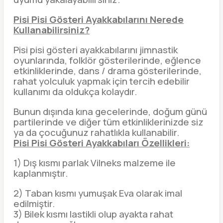
Pisi Pisi Gösteri Ayakkabılarını Nerede
Kullanabilirsiniz?
Pisi pisi gösteri ayakkabılarını jimnastik
oyunlarında, folklör gösterilerinde, eğlence
etkinliklerinde, dans / drama gösterilerinde,
rahat yolculuk yapmak için tercih edebilir
kullanımı da oldukça kolaydır.
Bunun dışında kına gecelerinde, doğum günü
partilerinde ve diğer tüm etkinliklerinizde siz
ya da çocuğunuz rahatlıkla kullanabilir.
Pisi Pisi Gösteri Ayakkabıları Özellikleri:
1) Dış kısmı parlak Vilneks malzeme ile
kaplanmıştır.
2) Taban kısmı yumuşak Eva olarak imal
edilmiştir.
3) Bilek kısmı lastikli olup ayakta rahat