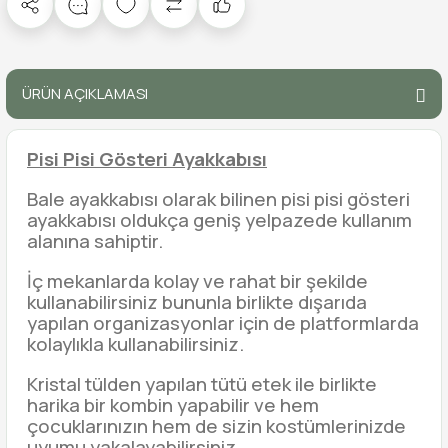
ÜRÜN AÇIKLAMASI
Pisi Pisi Gösteri Ayakkabısı
Bale ayakkabısı olarak bilinen pisi pisi gösteri
ayakkabısı oldukça geniş yelpazede kullanım
alanına sahiptir.
İç mekanlarda kolay ve rahat bir şekilde
kullanabilirsiniz bununla birlikte dışarıda
yapılan organizasyonlar için de platformlarda
kolaylıkla kullanabilirsiniz.
Kristal tülden yapılan tütü etek ile birlikte
harika bir kombin yapabilir ve hem
çocuklarınızın hem de sizin kostümlerinizde
uyumu yakalayabilirsiniz.