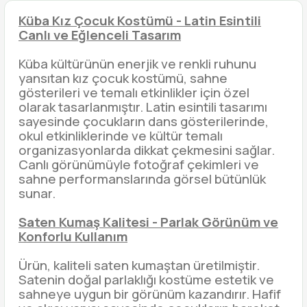
Küba Kız Çocuk Kostümü - Latin Esintili
Canlı ve Eğlenceli Tasarım
Küba kültürünün enerjik ve renkli ruhunu
yansıtan kız çocuk kostümü, sahne
gösterileri ve temalı etkinlikler için özel
olarak tasarlanmıştır. Latin esintili tasarımı
sayesinde çocukların dans gösterilerinde,
okul etkinliklerinde ve kültür temalı
organizasyonlarda dikkat çekmesini sağlar.
Canlı görünümüyle fotoğraf çekimleri ve
sahne performanslarında görsel bütünlük
sunar.
Saten Kumaş Kalitesi - Parlak Görünüm ve
Konforlu Kullanım
Ürün, kaliteli saten kumaştan üretilmiştir.
Satenin doğal parlaklığı kostüme estetik ve
sahneye uygun bir görünüm kazandırır. Hafif