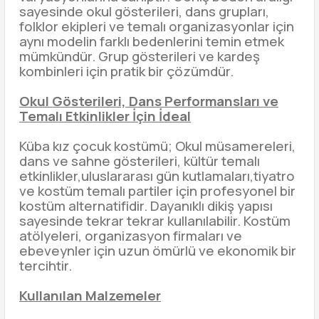
sayesinde okul gösterileri, dans grupları,
folklor ekipleri ve temalı organizasyonlar için
aynı modelin farklı bedenlerini temin etmek
mümkündür. Grup gösterileri ve kardeş
kombinleri için pratik bir çözümdür.
Okul Gösterileri, Dans Performansları ve
Temalı Etkinlikler İçin İdeal
Küba kız çocuk kostümü; Okul müsamereleri,
dans ve sahne gösterileri, kültür temalı
etkinlikler,uluslararası gün kutlamaları,tiyatro
ve kostüm temalı partiler için profesyonel bir
kostüm alternatifidir. Dayanıklı dikiş yapısı
sayesinde tekrar tekrar kullanılabilir. Kostüm
atölyeleri, organizasyon firmaları ve
ebeveynler için uzun ömürlü ve ekonomik bir
tercihtir.
Kullanılan Malzemeler