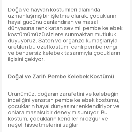
Doğa ve hayvan kostümleri alanında
uzmanlaşmış bir işletme olarak, çocukların
hayal gücünü canlandıran ve masal
dünyasına renk katan sevimli pembe kelebek
kostümümüzü sizlere sunmaktan mutluluk
duyuyoruz. Saten ve organze kumaşlarıyla
üretilen bu özel kostüm, canlı pembe rengi
ve benzersiz kelebek tasarımıyla çocukların
ilgisini çekiyor.
Doğal ve Zarif: Pembe Kelebek Kostümü
Ürünümüz, doğanın zarafetini ve kelebeğin
inceliğini yansıtan pembe kelebek kostümü,
çocukların hayal dünyasını renklendiriyor ve
onlara masalsı bir deneyim sunuyor. Bu
kostüm, çocukların kendilerini özgür ve
neşeli hissetmelerini sağlar.