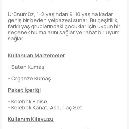
Ürünümüz, 1-2 yaşından 9-10 yaşına kadar
geniş bir beden yelpazesi sunar. Bu çeşitlilik,
farklı yaş gruplarındaki çocuklar için uygun bir
seçenek bulmalarını sağlar ve rahat bir uyum
sağlar.
Kullanılan Malzemeler
- Saten Kumaş
- Organze Kumaş
Paket İçeriği
- Kelebek Elbise,
- Kelebek Kanat, Asa, Taç Set
Kullanım Kılavuzu