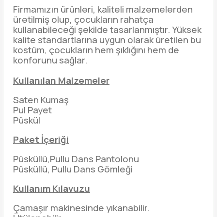
Firmamızın ürünleri, kaliteli malzemelerden
üretilmiş olup, çocukların rahatça
kullanabileceği şekilde tasarlanmıştır. Yüksek
kalite standartlarına uygun olarak üretilen bu
kostüm, çocukların hem şıklığını hem de
konforunu sağlar.
Kullanılan Malzemeler
Saten Kumaş
Pul Payet
Püskül
Paket İçeriği
Püsküllü,Pullu Dans Pantolonu
Püsküllü, Pullu Dans Gömleği
Kullanım Kılavuzu
Çamaşır makinesinde yıkanabilir.