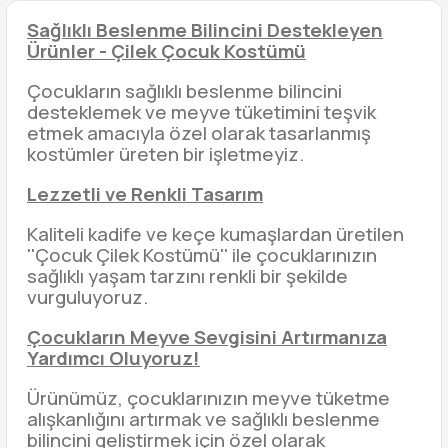
Sağlıklı Beslenme Bilincini Destekleyen
Ürünler - Çilek Çocuk Kostümü
Çocukların sağlıklı beslenme bilincini
desteklemek ve meyve tüketimini teşvik
etmek amacıyla özel olarak tasarlanmış
kostümler üreten bir işletmeyiz.
Lezzetli ve Renkli Tasarım
Kaliteli kadife ve keçe kumaşlardan üretilen
''Çocuk Çilek Kostümü'' ile çocuklarınızın
sağlıklı yaşam tarzını renkli bir şekilde
vurguluyoruz.
Çocukların Meyve Sevgisini Artırmanıza
Yardımcı Oluyoruz!
Ürünümüz, çocuklarınızın meyve tüketme
alışkanlığını artırmak ve sağlıklı beslenme
bilincini geliştirmek için özel olarak