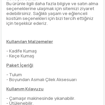
Bu ürünle ilgili daha fazla bilgiye ve satın alma
seçeneklerine ulaşmak için sitemizi ziyaret
edebilirsiniz. Sağlıklı yaşam ve eğlenceli
kostüm seçenekleri için bizi tercih ettiğiniz
için teşekkür ederiz.
Kullanılan Malzemeler
- Kadife Kumaş
- Keçe Kumaş
Paket İçeriği
- Tulum
- Boyundan Asmalı Çilek Aksesuarı
Kullanım Kılavuzu
- Çamaşır makinesinde yıkanabilir.
- Ütülenebilir.