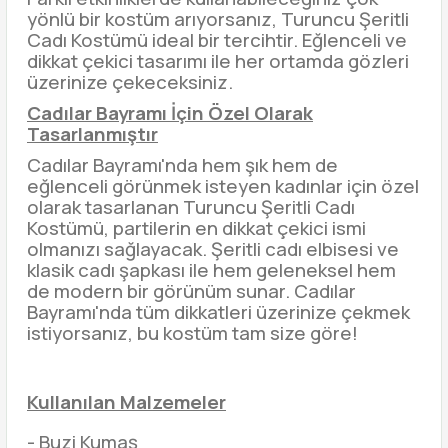
yönlü bir kostüm arıyorsanız, Turuncu Şeritli
Cadı Kostümü ideal bir tercihtir. Eğlenceli ve
dikkat çekici tasarımı ile her ortamda gözleri
üzerinize çekeceksiniz.
Cadılar Bayramı İçin Özel Olarak
Tasarlanmıştır
Cadılar Bayramı'nda hem şık hem de
eğlenceli görünmek isteyen kadınlar için özel
olarak tasarlanan Turuncu Şeritli Cadı
Kostümü, partilerin en dikkat çekici ismi
olmanızı sağlayacak. Şeritli cadı elbisesi ve
klasik cadı şapkası ile hem geleneksel hem
de modern bir görünüm sunar. Cadılar
Bayramı'nda tüm dikkatleri üzerinize çekmek
istiyorsanız, bu kostüm tam size göre!
Kullanılan Malzemeler
- Buzi Kumaş