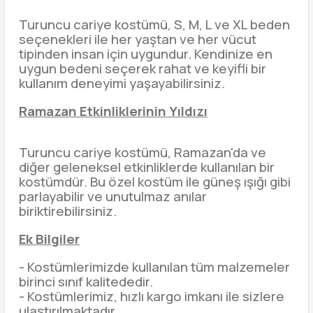
Turuncu cariye kostümü, S, M, L ve XL beden
seçenekleri ile her yaştan ve her vücut
tipinden insan için uygundur. Kendinize en
uygun bedeni seçerek rahat ve keyifli bir
kullanım deneyimi yaşayabilirsiniz.
Ramazan Etkinliklerinin Yıldızı
Turuncu cariye kostümü, Ramazan'da ve
diğer geleneksel etkinliklerde kullanılan bir
kostümdür. Bu özel kostüm ile güneş ışığı gibi
parlayabilir ve unutulmaz anılar
biriktirebilirsiniz.
Ek Bilgiler
- Kostümlerimizde kullanılan tüm malzemeler
birinci sınıf kalitededir.
- Kostümlerimiz, hızlı kargo imkanı ile sizlere
ulaştırılmaktadır.