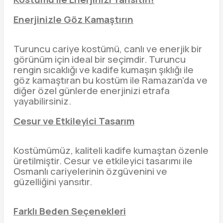
Enerjinizle Göz Kamaştırın
Turuncu cariye kostümü, canlı ve enerjik bir
görünüm için ideal bir seçimdir. Turuncu
rengin sıcaklığı ve kadife kumaşın şıklığı ile
göz kamaştıran bu kostüm ile Ramazan'da ve
diğer özel günlerde enerjinizi etrafa
yayabilirsiniz.
Cesur ve Etkileyici Tasarım
Kostümümüz, kaliteli kadife kumaştan özenle
üretilmiştir. Cesur ve etkileyici tasarımı ile
Osmanlı cariyelerinin özgüvenini ve
güzelliğini yansıtır.
Farklı Beden Seçenekleri