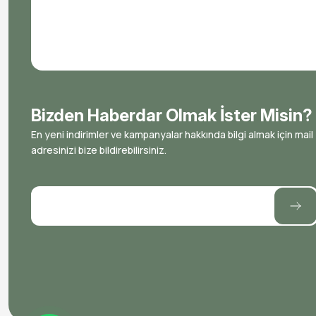
Bizden Haberdar Olmak İster Misin?
En yeni indirimler ve kampanyalar hakkında bilgi almak için mail
adresinizi bize bildirebilirsiniz.