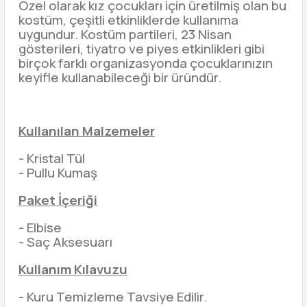
Özel olarak kız çocukları için üretilmiş olan bu
kostüm, çeşitli etkinliklerde kullanıma
uygundur. Kostüm partileri, 23 Nisan
gösterileri, tiyatro ve piyes etkinlikleri gibi
birçok farklı organizasyonda çocuklarınızın
keyifle kullanabileceği bir üründür.
Kullanılan Malzemeler
- Kristal Tül
- Pullu Kumaş
Paket İçeriği
- Elbise
- Saç Aksesuarı
Kullanım Kılavuzu
- Kuru Temizleme Tavsiye Edilir.