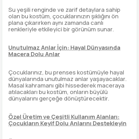
Su yeşili renginde ve zarif detaylara sahip
olan bu kostüm, çocuklarınızın şıklığını ön
plana çıkarırken aynı zamanda canlı
renkleriyle etkileyici bir görünüm sunar.
Unutulmaz Anlar İçin: Hayal Dünyasında
Macera Dolu Anlar
Çocuklarınız, bu prenses kostümüyle hayal
dünyalarında unutulmaz anlar yaşayacaklar.
Masal kahramanı gibi hissederek maceraya
atılacakları bu kostüm, onların büyülü
dünyalarını gerçeğe dönüştürecektir.
Özel Üretim ve Çeşitli Kullanım Alanları:
Çocukların Keyif Dolu Anlarını Destekleyin