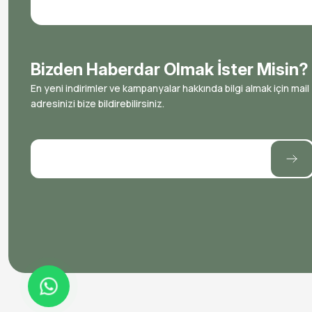
Bizden Haberdar Olmak İster Misin?
En yeni indirimler ve kampanyalar hakkında bilgi almak için mail
adresinizi bize bildirebilirsiniz.