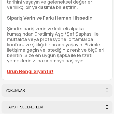
tarihini yaşayın ve geleneksel değerleri
yenilikçi bir yaklaşımla birleştirin.
Sipariş Verin ve Farkı Hemen Hissedin
Şimdi sipariş verin ve kaliteli alpaka
kumaşından üretilmiş Aşçı/Şef Şapkası ile
mutfakta veya profesyonel ortamlarda
konforu ve şıklığı bir arada yaşayın. Bizimle
iletişime geçin ve istediğiniz renk ve ölçüleri
belirtin. Size en uygun şapka ile lezzetli
yemeklerinizi hazırlamaya başlayın.
Ürün Rengi Siyahtır!
YORUMLAR
TAKSİT SEÇENEKLERİ