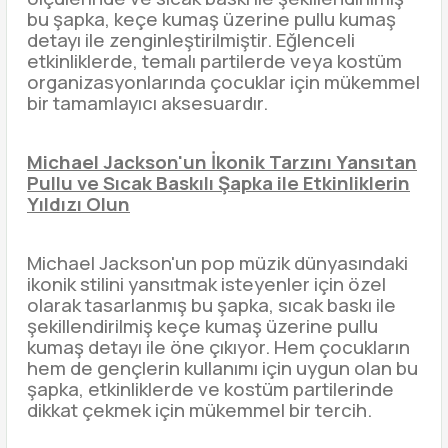
bu şapka, keçe kumaş üzerine pullu kumaş
detayı ile zenginleştirilmiştir. Eğlenceli
etkinliklerde, temalı partilerde veya kostüm
organizasyonlarında çocuklar için mükemmel
bir tamamlayıcı aksesuardır.
Michael Jackson'un İkonik Tarzını Yansıtan
Pullu ve Sıcak Baskılı Şapka ile Etkinliklerin
Yıldızı Olun
Michael Jackson'un pop müzik dünyasındaki
ikonik stilini yansıtmak isteyenler için özel
olarak tasarlanmış bu şapka, sıcak baskı ile
şekillendirilmiş keçe kumaş üzerine pullu
kumaş detayı ile öne çıkıyor. Hem çocukların
hem de gençlerin kullanımı için uygun olan bu
şapka, etkinliklerde ve kostüm partilerinde
dikkat çekmek için mükemmel bir tercih.