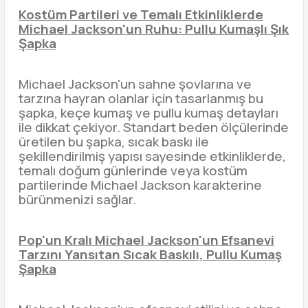
Kostüm Partileri ve Temalı Etkinliklerde
Michael Jackson'un Ruhu: Pullu Kumaşlı Şık
Şapka
Michael Jackson'un sahne şovlarına ve
tarzına hayran olanlar için tasarlanmış bu
şapka, keçe kumaş ve pullu kumaş detayları
ile dikkat çekiyor. Standart beden ölçülerinde
üretilen bu şapka, sıcak baskı ile
şekillendirilmiş yapısı sayesinde etkinliklerde,
temalı doğum günlerinde veya kostüm
partilerinde Michael Jackson karakterine
bürünmenizi sağlar.
Pop'un Kralı Michael Jackson'un Efsanevi
Tarzını Yansıtan Sıcak Baskılı, Pullu Kumaş
Şapka