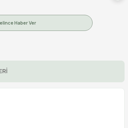
elince Haber Ver
ERİ