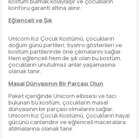
kostüm bulmak kolaylaşır ve çocukların
konforu garanti altına alınır.
Eğlenceli ve Şık
Unicorn Kız Çocuk Kostümü, çocukların
doğum günü partileri, tiyatro gösterileri ve
kostüm partilerinde öne çıkmalarını sağlar.
Hem eğlenceli hem de şık olan bu kostüm,
çocukların unutulmaz anlar yaşamasına
olanak tanır.
Masal Dünyasının Bir Parçası Olun
Paket içeriğinde Unicorn elbisesi ve tacı
bulunan bu kostüm, çocukların masal
dünyasının bir parçası olmalarını sağlar.
Unicorn Kız Çocuk Kostümü, çocukların hayal
gücünü canlandırır ve eğlenceli maceralara
atılmalarına olanak tanır.