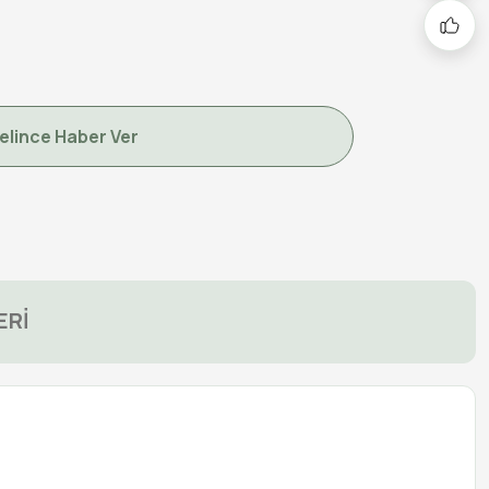
elince Haber Ver
ERİ