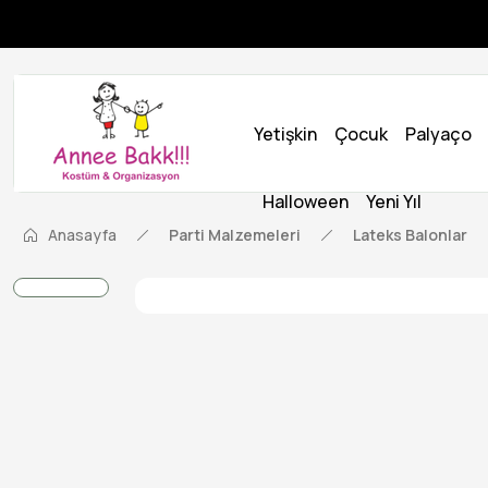
Yetişkin
Çocuk
Palyaço
Halloween
Yeni Yıl
Anasayfa
Parti Malzemeleri
Lateks Balonlar