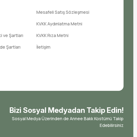
Mesafeli Satış Sözleşmesi
KVKK Aydınlatma Metni
 ve Şartları
KVKK Rıza Metni
ade Şartları
İletişim
Bizi Sosyal Medyadan Takip Edin!
Sosyal Medya Üzerinden de Annee Bakk Kostümü Takip
Edebilirsiniz