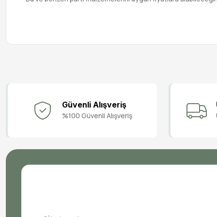
Güvenli Alışveriş
%100 Güvenli Alışveriş