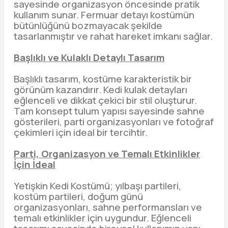
sayesinde organizasyon öncesinde pratik
kullanım sunar. Fermuar detayı kostümün
bütünlüğünü bozmayacak şekilde
tasarlanmıştır ve rahat hareket imkanı sağlar.
Başlıklı ve Kulaklı Detaylı Tasarım
Başlıklı tasarım, kostüme karakteristik bir
görünüm kazandırır. Kedi kulak detayları
eğlenceli ve dikkat çekici bir stil oluşturur.
Tam konsept tulum yapısı sayesinde sahne
gösterileri, parti organizasyonları ve fotoğraf
çekimleri için ideal bir tercihtir.
Parti, Organizasyon ve Temalı Etkinlikler
İçin İdeal
Yetişkin Kedi Kostümü; yılbaşı partileri,
kostüm partileri, doğum günü
organizasyonları, sahne performansları ve
temalı etkinlikler için uygundur. Eğlenceli