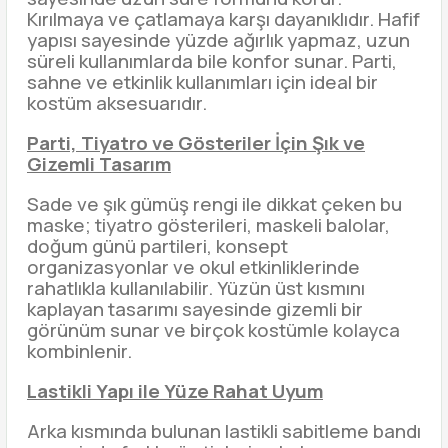
Kırılmaya ve çatlamaya karşı dayanıklıdır. Hafif
yapısı sayesinde yüzde ağırlık yapmaz, uzun
süreli kullanımlarda bile konfor sunar. Parti,
sahne ve etkinlik kullanımları için ideal bir
kostüm aksesuarıdır.
Parti, Tiyatro ve Gösteriler İçin Şık ve
Gizemli Tasarım
Sade ve şık gümüş rengi ile dikkat çeken bu
maske; tiyatro gösterileri, maskeli balolar,
doğum günü partileri, konsept
organizasyonlar ve okul etkinliklerinde
rahatlıkla kullanılabilir. Yüzün üst kısmını
kaplayan tasarımı sayesinde gizemli bir
görünüm sunar ve birçok kostümle kolayca
kombinlenir.
Lastikli Yapı ile Yüze Rahat Uyum
Arka kısmında bulunan lastikli sabitleme bandı