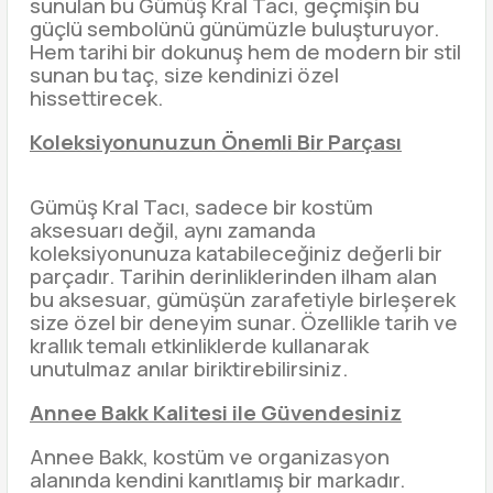
sunulan bu Gümüş Kral Tacı, geçmişin bu
güçlü sembolünü günümüzle buluşturuyor.
Hem tarihi bir dokunuş hem de modern bir stil
sunan bu taç, size kendinizi özel
hissettirecek.
Koleksiyonunuzun Önemli Bir Parçası
Gümüş Kral Tacı, sadece bir kostüm
aksesuarı değil, aynı zamanda
koleksiyonunuza katabileceğiniz değerli bir
parçadır. Tarihin derinliklerinden ilham alan
bu aksesuar, gümüşün zarafetiyle birleşerek
size özel bir deneyim sunar. Özellikle tarih ve
krallık temalı etkinliklerde kullanarak
unutulmaz anılar biriktirebilirsiniz.
Annee Bakk Kalitesi ile Güvendesiniz
Annee Bakk, kostüm ve organizasyon
alanında kendini kanıtlamış bir markadır.