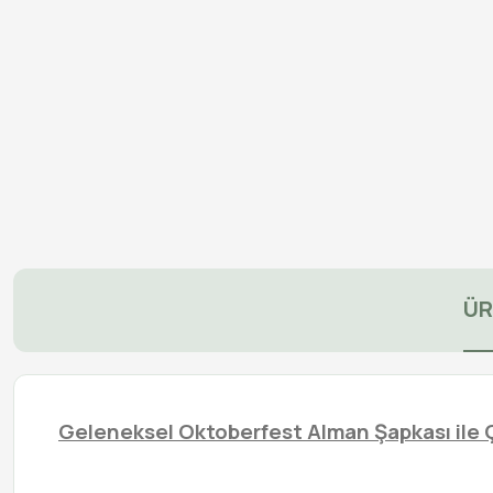
ÜR
Geleneksel Oktoberfest Alman Şapkası ile Ç