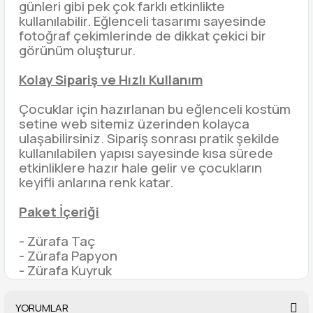
günleri gibi pek çok farklı etkinlikte
kullanılabilir. Eğlenceli tasarımı sayesinde
fotoğraf çekimlerinde de dikkat çekici bir
görünüm oluşturur.
Kolay Sipariş ve Hızlı Kullanım
Çocuklar için hazırlanan bu eğlenceli kostüm
setine web sitemiz üzerinden kolayca
ulaşabilirsiniz. Sipariş sonrası pratik şekilde
kullanılabilen yapısı sayesinde kısa sürede
etkinliklere hazır hale gelir ve çocukların
keyifli anlarına renk katar.
Paket İçeriği
- Zürafa Taç
- Zürafa Papyon
- Zürafa Kuyruk
YORUMLAR