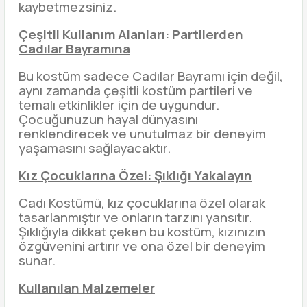
kaybetmezsiniz.
Çeşitli Kullanım Alanları: Partilerden
Cadılar Bayramına
Bu kostüm sadece Cadılar Bayramı için değil,
aynı zamanda çeşitli kostüm partileri ve
temalı etkinlikler için de uygundur.
Çocuğunuzun hayal dünyasını
renklendirecek ve unutulmaz bir deneyim
yaşamasını sağlayacaktır.
Kız Çocuklarına Özel: Şıklığı Yakalayın
Cadı Kostümü, kız çocuklarına özel olarak
tasarlanmıştır ve onların tarzını yansıtır.
Şıklığıyla dikkat çeken bu kostüm, kızınızın
özgüvenini artırır ve ona özel bir deneyim
sunar.
Kullanılan Malzemeler