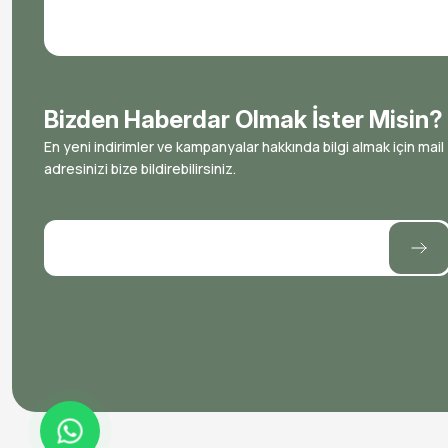
Bizden Haberdar Olmak İster Misin?
En yeni indirimler ve kampanyalar hakkında bilgi almak için mail
adresinizi bize bildirebilirsiniz.