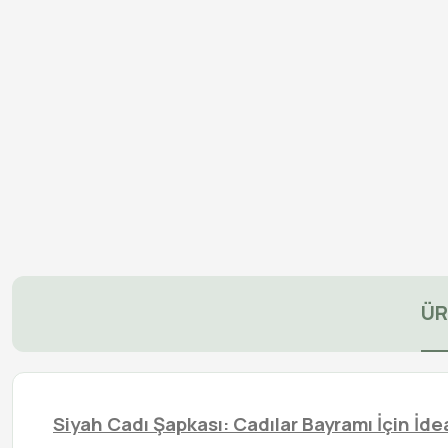
ÜR
Siyah Cadı Şapkası: Cadılar Bayramı İçin İde