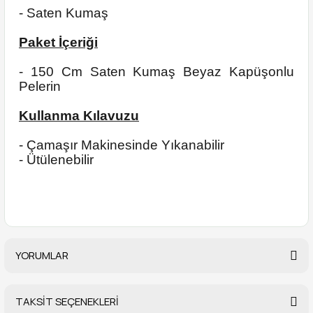
- Saten Kumaş
Paket İçeriği
- 150 Cm Saten Kumaş Beyaz Kapüşonlu
Pelerin
Kullanma Kılavuzu
- Çamaşır Makinesinde Yıkanabilir
- Ütülenebilir
YORUMLAR
TAKSİT SEÇENEKLERİ