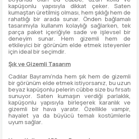
kapüşonlu yapısıyla dikkat çeker. Saten
kumaştan üretilmiş olması, hem şıklığı hem de
rahatlığı bir arada sunar. Önden bağlamalı
tasarımıyla kullanım kolaylığı sağlarken, tek
parça paket içeriğiyle sade ve işlevsel bir
deneyim sunar. Hem gizemli hem de
etkileyici bir görünüm elde etmek isteyenler
için ideal bir seçimdir.
Şık ve Gizemli Tasarım
Cadılar Bayramı’nda hem şık hem de gizemli
bir görünüm elde etmek istiyorsanız, bu uzun
beyaz kapüşonlu pelerin cübbe size bu fırsatı
sunuyor. Saten kumaşın verdiği parlaklık,
kapüşonlu yapısıyla birleşerek karanlık ve
gizemli bir hava yaratır. Özellikle vampir,
hayalet ya da büyücü temalı kostümlerle
uyum sağlar.