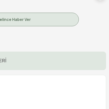
elince Haber Ver
ERİ