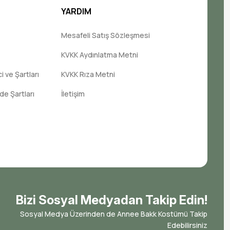
YARDIM
Mesafeli Satış Sözleşmesi
KVKK Aydınlatma Metni
 ve Şartları
KVKK Rıza Metni
ade Şartları
İletişim
Bizi Sosyal Medyadan Takip Edin!
Sosyal Medya Üzerinden de Annee Bakk Kostümü Takip
Edebilirsiniz