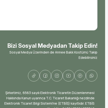
Bizi Sosyal Medyadan Takip Edin!
Sosyal Medya Üzerinden de Annee Bakk Kostümü Takip
Edebilirsiniz
​Şirketimiz, 6563 sayılı Elektronik Ticaretin Düzenlenmesi
Hakkında Kanun uyarınca T.C. Ticaret Bakanlığı nezdinde
Elektronik Ticaret Bilgi Sistemi’ne (ETBİS) kayıtlıdır. ETBİS