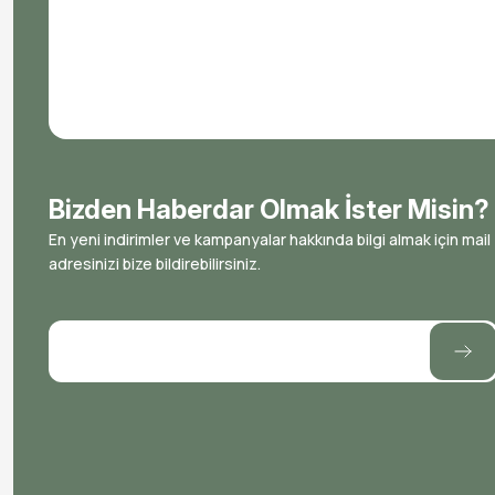
Bizden Haberdar Olmak İster Misin?
En yeni indirimler ve kampanyalar hakkında bilgi almak için mail
adresinizi bize bildirebilirsiniz.