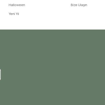
Halloween
Bize Ulaşın
Yeni Yıl