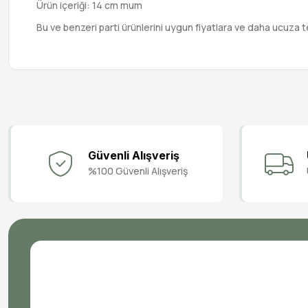
Ürün içeriği: 14 cm mum
Bu ve benzeri parti ürünlerini uygun fiyatlara ve daha ucuza t
Güvenli Alışveriş
%100 Güvenli Alışveriş