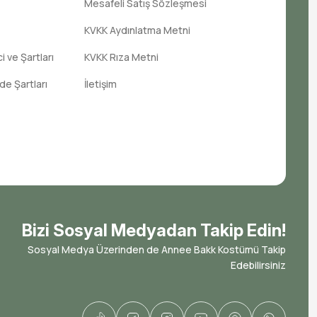
Mesafeli Satış Sözleşmesi
KVKK Aydınlatma Metni
 ve Şartları
KVKK Rıza Metni
ade Şartları
İletişim
Bizi Sosyal Medyadan Takip Edin!
Sosyal Medya Üzerinden de Annee Bakk Kostümü Takip
Edebilirsiniz